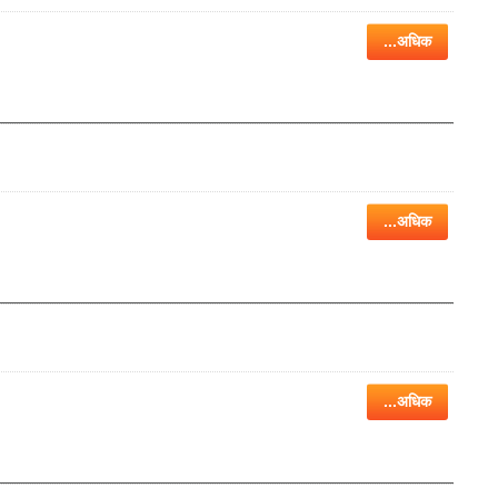
...अधिक
...अधिक
...अधिक