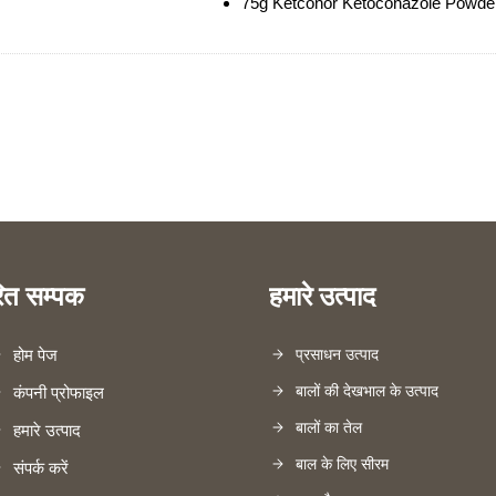
75g Ketconor Ketoconazole Powde
रित सम्पक
हमारे उत्पाद
होम पेज
प्रसाधन उत्पाद
बालों की देखभाल के उत्पाद
कंपनी प्रोफाइल
बालों का तेल
हमारे उत्पाद
बाल के लिए सीरम
संपर्क करें